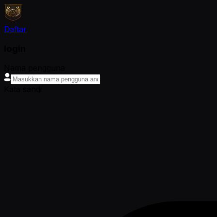
Daftar
login
Nama pengguna
Kata sandi