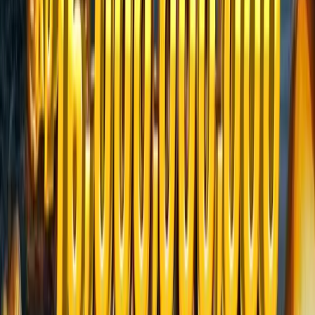
Pastikan Anda selalu menggunakan link alternatif
LXTOTO resmi untuk menghindari kendala blokir
nawala. Melalui link ini, Anda bisa melakukan login
dengan aman dan menikmati fasilitas slot deposit 5000
tanpa potongan yang paling stabil. Sebagai bandar togel
hk terpercaya, kami selalu memperbarui sistem
keamanan server kami setiap hari guna melindungi data
pribadi dan privasi seluruh member setia kami di tahun
2026.
Daftar LXTOTO: Bandar HK
Terpercaya & Slot Gacor 5000
Segera bergabung dan lakukan daftar LXTOTO untuk
mendapatkan pelayanan terbaik dari customer service