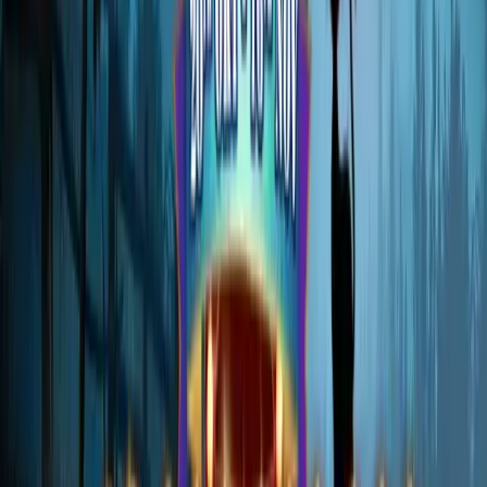
Bandar Togel HK Terpercaya:
LXTOTO Resmi & Aman
Mencari tempat memasang angka yang aman? LXTOTO
adalah bandar togel hk terpercaya yang telah memiliki
reputasi tinggi di Indonesia. Kami menyediakan pasaran
Hongkong (HK) dengan result yang jujur dan
transparan. Selain togel, Anda juga bisa menikmati fitur
slot deposit 5000
yang memudahkan siapa saja untuk
mencoba peruntungan tanpa harus khawatir dengan
potongan biaya admin yang merugikan.
LXTOTO Slot Deposit Dana & E-