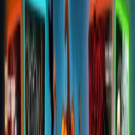
online
online
online
online
online
online