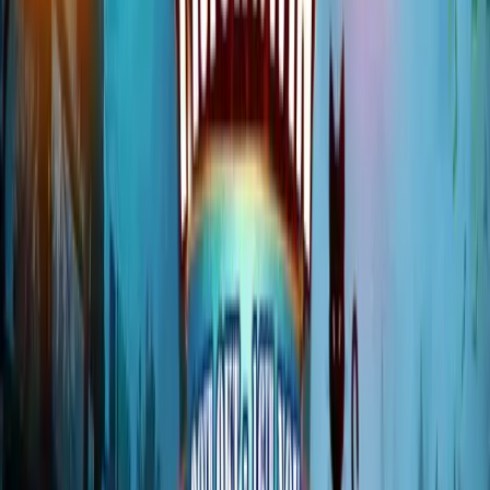
LXTOTO: Slot Deposit 5000
Tanpa Potongan & Bandar
Togel HK Terpercaya
Selamat datang di
LXTOTO
, platform hiburan daring
nomor satu yang menawarkan fasilitas slot deposit 5000
tanpa potongan. Kami memahami kebutuhan member
akan transaksi yang ekonomis namun tetap aman.
Sebagai bandar togel hk terpercaya, LXTOTO menjamin
setiap transaksi Anda diproses secara instan selama 24
jam penuh, memberikan pengalaman bermain yang
lancar dengan modal yang sangat terjangkau bagi
semua kalangan.