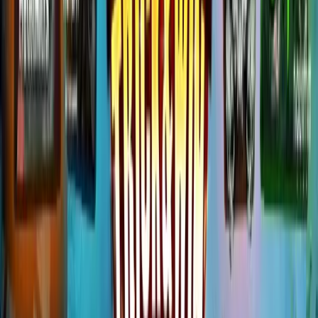
© 2025 Copyright
LXTOTO
. All rights reserved.