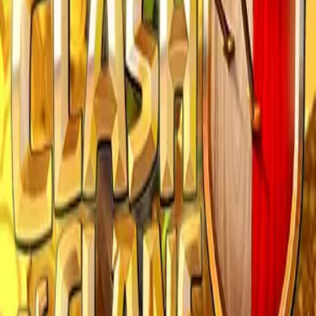
Link Alternatif LXTOTO: Login Slot
Deposit 5000 Terbaru
Pastikan Anda selalu menggunakan link alternatif
LXTOTO resmi untuk menghindari kendala blokir
nawala. Melalui link ini, Anda bisa melakukan login
dengan aman dan menikmati fasilitas slot deposit 5000
tanpa potongan yang paling stabil. Sebagai bandar togel
hk terpercaya, kami selalu memperbarui sistem
keamanan server kami setiap hari guna melindungi data
pribadi dan privasi seluruh member setia kami di tahun
2026.