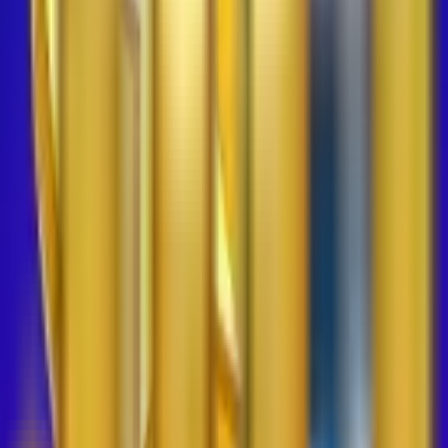
jam penuh, memberikan pengalaman bermain yang
lancar dengan modal yang sangat terjangkau bagi
semua kalangan.
Bandar Togel HK Terpercaya:
LXTOTO Resmi & Aman
Mencari tempat memasang angka yang aman? LXTOTO
adalah bandar togel hk terpercaya yang telah memiliki
reputasi tinggi di Indonesia. Kami menyediakan pasaran
Hongkong (HK) dengan result yang jujur dan
transparan. Selain togel, Anda juga bisa menikmati fitur
slot deposit 5000
yang memudahkan siapa saja untuk
mencoba peruntungan tanpa harus khawatir dengan
potongan biaya admin yang merugikan.