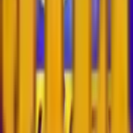
Link Alternatif LXTOTO: Login Slot
Deposit 5000 Terbaru
Pastikan Anda selalu menggunakan link alternatif
LXTOTO resmi untuk menghindari kendala blokir
nawala. Melalui link ini, Anda bisa melakukan login
dengan aman dan menikmati fasilitas slot deposit 5000
tanpa potongan yang paling stabil. Sebagai bandar togel
hk terpercaya, kami selalu memperbarui sistem
keamanan server kami setiap hari guna melindungi data
pribadi dan privasi seluruh member setia kami di tahun
2026.
Daftar LXTOTO: Bandar HK
Terpercaya & Slot Gacor 5000