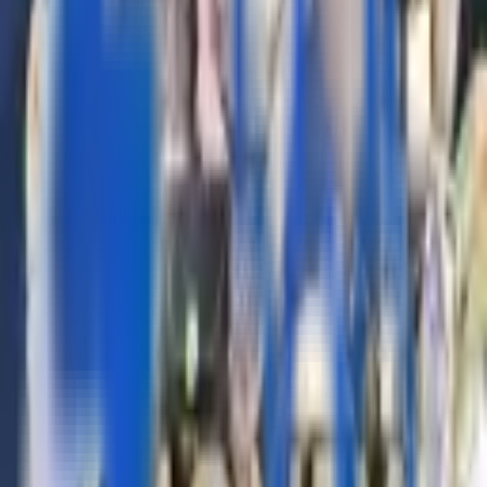
Mencari tempat memasang angka yang aman? LXTOTO
adalah bandar togel hk terpercaya yang telah memiliki
reputasi tinggi di Indonesia. Kami menyediakan pasaran
Hongkong (HK) dengan result yang jujur dan
transparan. Selain togel, Anda juga bisa menikmati fitur
slot deposit 5000
yang memudahkan siapa saja untuk
mencoba peruntungan tanpa harus khawatir dengan
potongan biaya admin yang merugikan.
LXTOTO Slot Deposit Dana & E-
Wallet Tanpa Potongan 2026
Kemudahan transaksi adalah prioritas di LXTOTO. Kami