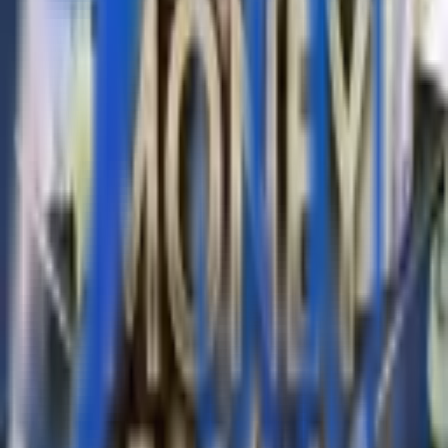
menyediakan fitur
slot deposit dana
dan berbagai e-
wallet lainnya yang aktif nonstop. Dengan nominal slot
deposit 5000 tanpa potongan, Anda sudah bisa
mengakses seluruh permainan premium yang kami
sediakan. Sistem otomatis kami memastikan saldo masuk
ke akun Anda dalam hitungan detik setelah konfirmasi,
menjadikan kami bandar hk terpercaya pilihan utama
member.
Link Alternatif LXTOTO: Login Slot
Deposit 5000 Terbaru
Pastikan Anda selalu menggunakan link alternatif
LXTOTO resmi untuk menghindari kendala blokir
nawala. Melalui link ini, Anda bisa melakukan login
dengan aman dan menikmati fasilitas slot deposit 5000
tanpa potongan yang paling stabil. Sebagai bandar togel