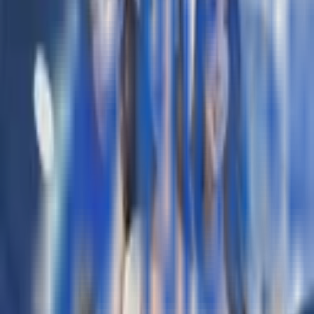
MultipleTableBaccarat
SBOBET
DragonTiger
SBOBET
SicBo
SBOBET
Roulette
SBOBET
Baccarat
SBOBET
Live Bingo!
SBOBET
Dragon Bonus
SBOBET
Royal 5 Box Blackjack
SBOBET
Royal Sic Bo
SBOBET
Royal Blackjack
SBOBET
Royal Roulette
SBOBET
Royal Baccarat
SBOBET
Money Roll
SBOBET
14
/
14
Game
Page
1
of
1
LXTOTO: Slot Deposit 5000
Tanpa Potongan & Bandar