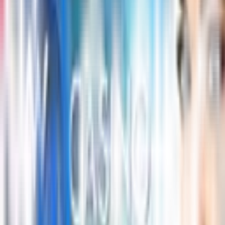
akan transaksi yang ekonomis namun tetap aman.
Sebagai bandar togel hk terpercaya, LXTOTO menjamin
setiap transaksi Anda diproses secara instan selama 24
jam penuh, memberikan pengalaman bermain yang
lancar dengan modal yang sangat terjangkau bagi
semua kalangan.
Bandar Togel HK Terpercaya:
LXTOTO Resmi & Aman
Mencari tempat memasang angka yang aman? LXTOTO
adalah bandar togel hk terpercaya yang telah memiliki
reputasi tinggi di Indonesia. Kami menyediakan pasaran
Hongkong (HK) dengan result yang jujur dan
transparan. Selain togel, Anda juga bisa menikmati fitur
slot deposit 5000
yang memudahkan siapa saja untuk