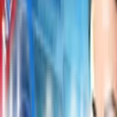
WmFanTan
Wanmei
WmSicBo
Wanmei
WmRoulette
Wanmei
WmBaccarat
Wanmei
5
/
5
Game
Page
1
of
1
LXTOTO: Slot Deposit 5000
Tanpa Potongan & Bandar
Togel HK Terpercaya
Selamat datang di
LXTOTO
, platform hiburan daring
nomor satu yang menawarkan fasilitas slot deposit 5000
tanpa potongan. Kami memahami kebutuhan member