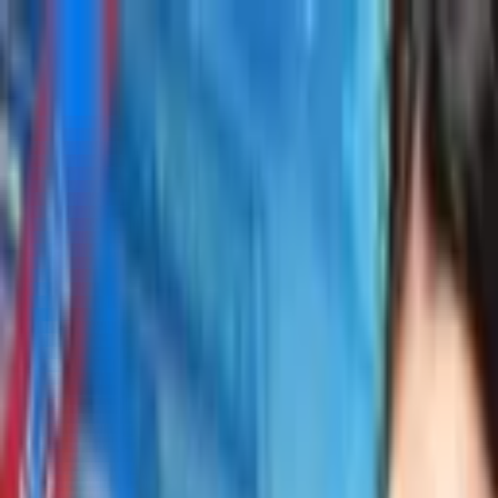
Daftar
Masuk
casino
Cari Permainan
all stars - world cup 2026
world cup 2026
koi gate
lightning baccarat
fire in the hole 3
crash game
for you
slot
live casino
4
arcade
fishing
2603
635
104
21
Provider :
Wanmei
Filter :
TERKENAL
WmFishShrimpCrab
Wanmei