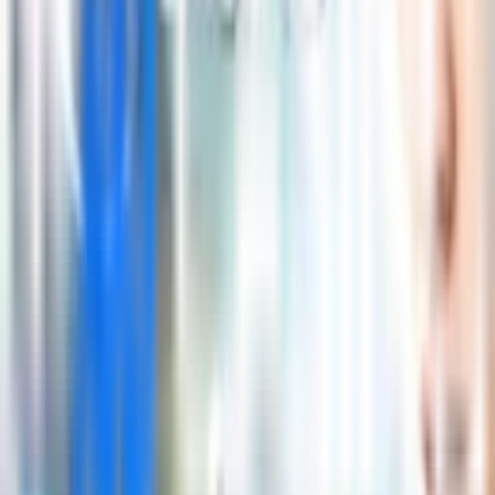
mencoba peruntungan tanpa harus khawatir dengan
potongan biaya admin yang merugikan.
LXTOTO Slot Deposit Dana & E-
Wallet Tanpa Potongan 2026
Kemudahan transaksi adalah prioritas di LXTOTO. Kami
menyediakan fitur
slot deposit dana
dan berbagai e-
wallet lainnya yang aktif nonstop. Dengan nominal slot
deposit 5000 tanpa potongan, Anda sudah bisa
mengakses seluruh permainan premium yang kami
sediakan. Sistem otomatis kami memastikan saldo masuk
ke akun Anda dalam hitungan detik setelah konfirmasi,
menjadikan kami bandar hk terpercaya pilihan utama
member.