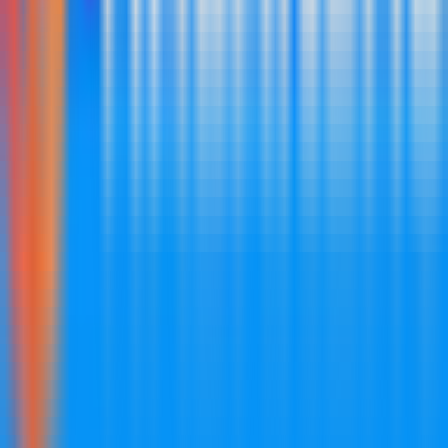
keamanan server kami setiap hari guna melindungi data
pribadi dan privasi seluruh member setia kami di tahun
2026.
Daftar LXTOTO: Bandar HK
Terpercaya & Slot Gacor 5000
Segera bergabung dan lakukan daftar LXTOTO untuk
mendapatkan pelayanan terbaik dari customer service
kami yang profesional. Dapatkan akses ke
bandar hk
terpercaya
dengan pasaran terlengkap dan fitur slot
deposit 5000 yang sangat kompetitif. LXTOTO
berkomitmen untuk terus memberikan inovasi layanan
tercepat dan sistem pembayaran kemenangan yang
dijamin 100% cair tanpa potongan sedikitpun.