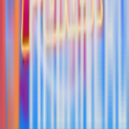
wallet lainnya yang aktif nonstop. Dengan nominal slot
deposit 5000 tanpa potongan, Anda sudah bisa
mengakses seluruh permainan premium yang kami
sediakan. Sistem otomatis kami memastikan saldo masuk
ke akun Anda dalam hitungan detik setelah konfirmasi,
menjadikan kami bandar hk terpercaya pilihan utama
member.
Link Alternatif LXTOTO: Login Slot
Deposit 5000 Terbaru
Pastikan Anda selalu menggunakan link alternatif
LXTOTO resmi untuk menghindari kendala blokir
nawala. Melalui link ini, Anda bisa melakukan login
dengan aman dan menikmati fasilitas slot deposit 5000
tanpa potongan yang paling stabil. Sebagai bandar togel
hk terpercaya, kami selalu memperbarui sistem