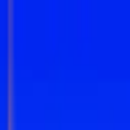
Daftar
Masuk
poker
Cari Permainan
Provider :
Habanero
Tens or Better 50 Hand
Habanero
Tens or Better 100 Hand
Habanero
Tens or Better 1 Hand
Habanero
Tens or Better 5 Hand
Habanero
Tens or Better 10 Hand
Habanero
Joker Poker 5 Hand
Habanero
Joker Poker 10 Hand
Habanero
Joker Poker 50 Hand
Habanero
Joker Poker 100 Hand
Habanero
Double Double Bonus Poker 100 Hand
Habanero
Joker Poker 1 Hand
Habanero
Double Double Bonus Poker 5 Hand
Habanero
Double Double Bonus Poker 10 Hand
Habanero