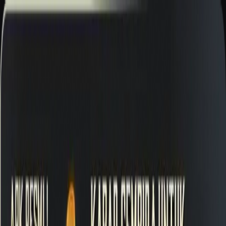
Daftar
Masuk
kembali
Detail Promosi
BONUS KHUSUS MEMBER PENGGUNA APK!
Bonus ini berlaku hanya untuk member yang bermain
menggunakan APK resmi dari LXGROUP!
Maksimal Bonus yang diberikan Rp 5.000 Secara
cuma-cuma dengan Syarat dan ketentuan sesuai
dibawah ini
SYARAT & KETENTUAN :
1. Download APK & login via APK
2. Lakukan Deposit dengan Minimal Rp 20.000
3. Mainkan saldo deposit anda!