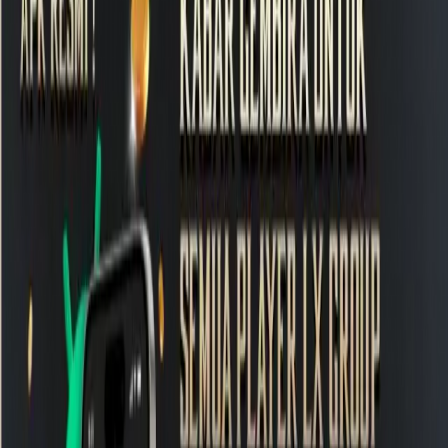
4. Konfirmasi dengan cara Kirim screenshot APK,
bukti deposit, & UserID ke Via Admin WA / Live Chat di
Situs tempat anda bermain
5.Hanya bisa claim Bonus 1x dalam satu akun
💸 Setelah Dikonfirmasi, saldo Rp 5.000 langsung
ditambahkan ke akun kamu!
📥 Ayo download sekarang dan rasakan pengalaman
bermain yang lebih praktis, aman, dan
menguntungkan bersama LXGROUP!!
LXTOTO: Slot Deposit 5000
Tanpa Potongan & Bandar
Togel HK Terpercaya