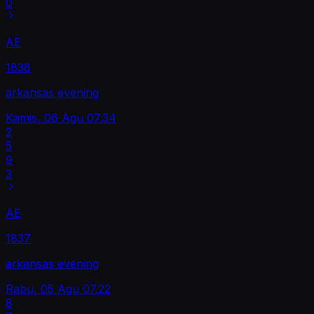
0
AE
1838
arkansas evening
Kamis, 06 Agu
07.34
2
5
9
3
AE
1837
arkansas evening
Rabu, 05 Agu
07.22
8