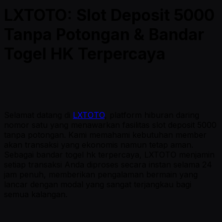
LXTOTO: Slot Deposit 5000
Tanpa Potongan & Bandar
Togel HK Terpercaya
Selamat datang di
LXTOTO
, platform hiburan daring
nomor satu yang menawarkan fasilitas slot deposit 5000
tanpa potongan. Kami memahami kebutuhan member
akan transaksi yang ekonomis namun tetap aman.
Sebagai bandar togel hk terpercaya, LXTOTO menjamin
setiap transaksi Anda diproses secara instan selama 24
jam penuh, memberikan pengalaman bermain yang
lancar dengan modal yang sangat terjangkau bagi
semua kalangan.