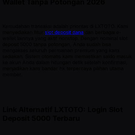
Wallet Tanpa Potongan 2026
Kemudahan transaksi adalah prioritas di LXTOTO. Kami
menyediakan fitur
slot deposit dana
dan berbagai e-
wallet lainnya yang aktif nonstop. Dengan nominal slot
deposit 5000 tanpa potongan, Anda sudah bisa
mengakses seluruh permainan premium yang kami
sediakan. Sistem otomatis kami memastikan saldo masuk
ke akun Anda dalam hitungan detik setelah konfirmasi,
menjadikan kami bandar hk terpercaya pilihan utama
member.
Link Alternatif LXTOTO: Login Slot
Deposit 5000 Terbaru