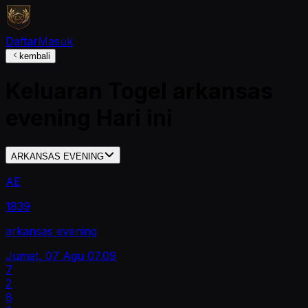
Daftar
Masuk
kembali
Keluaran Togel
arkansas
evening
Hari ini
ARKANSAS EVENING
AE
1839
arkansas evening
Jumat, 07 Agu
07.09
7
2
8