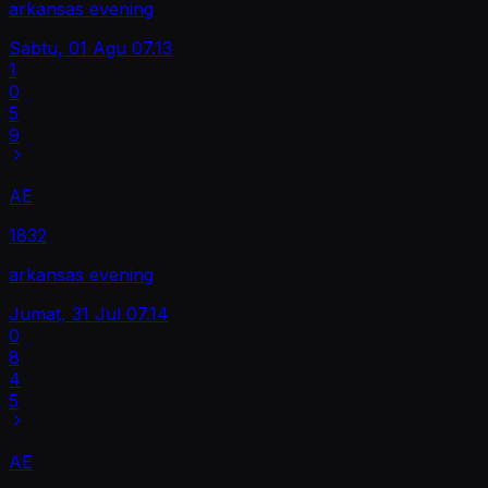
arkansas evening
Sabtu, 01 Agu
07.13
1
0
5
9
AE
1832
arkansas evening
Jumat, 31 Jul
07.14
0
8
4
5
AE