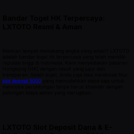
Bandar Togel HK Terpercaya:
LXTOTO Resmi & Aman
Mencari tempat memasang angka yang aman? LXTOTO
adalah bandar togel hk terpercaya yang telah memiliki
reputasi tinggi di Indonesia. Kami menyediakan pasaran
Hongkong (HK) dengan result yang jujur dan
transparan. Selain togel, Anda juga bisa menikmati fitur
slot deposit 5000
yang memudahkan siapa saja untuk
mencoba peruntungan tanpa harus khawatir dengan
potongan biaya admin yang merugikan.
LXTOTO Slot Deposit Dana & E-