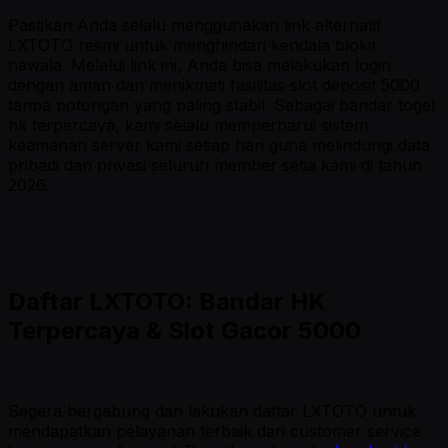
Pastikan Anda selalu menggunakan link alternatif
LXTOTO resmi untuk menghindari kendala blokir
nawala. Melalui link ini, Anda bisa melakukan login
dengan aman dan menikmati fasilitas slot deposit 5000
tanpa potongan yang paling stabil. Sebagai bandar togel
hk terpercaya, kami selalu memperbarui sistem
keamanan server kami setiap hari guna melindungi data
pribadi dan privasi seluruh member setia kami di tahun
2026.
Daftar LXTOTO: Bandar HK
Terpercaya & Slot Gacor 5000
Segera bergabung dan lakukan daftar LXTOTO untuk
mendapatkan pelayanan terbaik dari customer service