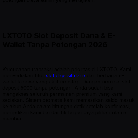
LXTOTO Slot Deposit Dana & E-
Wallet Tanpa Potongan 2026
Kemudahan transaksi adalah prioritas di LXTOTO. Kami
menyediakan fitur
slot deposit dana
dan berbagai e-
wallet lainnya yang aktif nonstop. Dengan nominal slot
deposit 5000 tanpa potongan, Anda sudah bisa
mengakses seluruh permainan premium yang kami
sediakan. Sistem otomatis kami memastikan saldo masuk
ke akun Anda dalam hitungan detik setelah konfirmasi,
menjadikan kami bandar hk terpercaya pilihan utama
member.