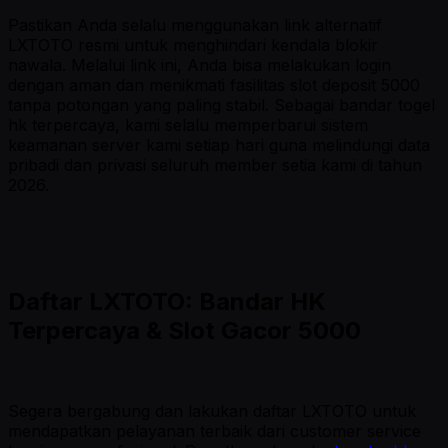
Pastikan Anda selalu menggunakan link alternatif
LXTOTO resmi untuk menghindari kendala blokir
nawala. Melalui link ini, Anda bisa melakukan login
dengan aman dan menikmati fasilitas slot deposit 5000
tanpa potongan yang paling stabil. Sebagai bandar togel
hk terpercaya, kami selalu memperbarui sistem
keamanan server kami setiap hari guna melindungi data
pribadi dan privasi seluruh member setia kami di tahun
2026.
Daftar LXTOTO: Bandar HK
Terpercaya & Slot Gacor 5000
Segera bergabung dan lakukan daftar LXTOTO untuk
mendapatkan pelayanan terbaik dari customer service