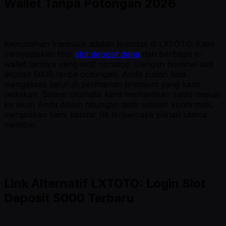
Wallet Tanpa Potongan 2026
Kemudahan transaksi adalah prioritas di LXTOTO. Kami
menyediakan fitur
slot deposit dana
dan berbagai e-
wallet lainnya yang aktif nonstop. Dengan nominal slot
deposit 5000 tanpa potongan, Anda sudah bisa
mengakses seluruh permainan premium yang kami
sediakan. Sistem otomatis kami memastikan saldo masuk
ke akun Anda dalam hitungan detik setelah konfirmasi,
menjadikan kami bandar hk terpercaya pilihan utama
member.
Link Alternatif LXTOTO: Login Slot
Deposit 5000 Terbaru