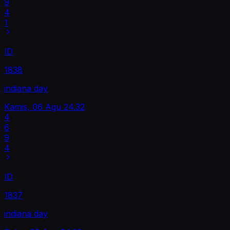
9
4
1
ID
1838
indiana day
Kamis, 06 Agu
24.32
4
6
9
4
ID
1837
indiana day