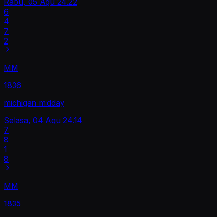
Rabu, 05 Agu
24.22
6
4
7
2
MM
1836
michigan midday
Selasa, 04 Agu
24.14
7
8
1
8
MM
1835