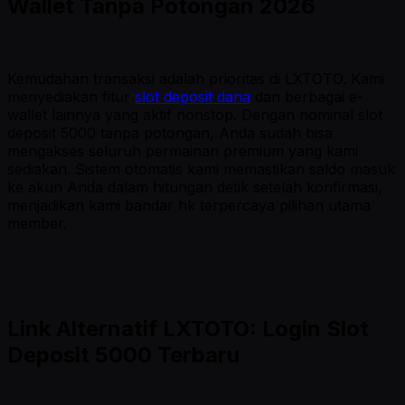
Wallet Tanpa Potongan 2026
Kemudahan transaksi adalah prioritas di LXTOTO. Kami
menyediakan fitur
slot deposit dana
dan berbagai e-
wallet lainnya yang aktif nonstop. Dengan nominal slot
deposit 5000 tanpa potongan, Anda sudah bisa
mengakses seluruh permainan premium yang kami
sediakan. Sistem otomatis kami memastikan saldo masuk
ke akun Anda dalam hitungan detik setelah konfirmasi,
menjadikan kami bandar hk terpercaya pilihan utama
member.
Link Alternatif LXTOTO: Login Slot
Deposit 5000 Terbaru