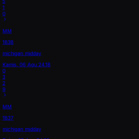
5
1
0
MM
1838
michigan midday
Kamis, 06 Agu
24.18
0
3
2
9
MM
1837
michigan midday