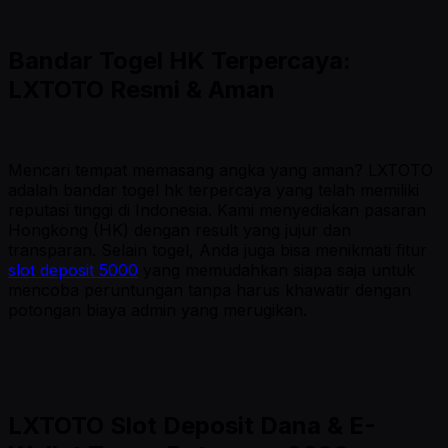
Bandar Togel HK Terpercaya:
LXTOTO Resmi & Aman
Mencari tempat memasang angka yang aman? LXTOTO
adalah bandar togel hk terpercaya yang telah memiliki
reputasi tinggi di Indonesia. Kami menyediakan pasaran
Hongkong (HK) dengan result yang jujur dan
transparan. Selain togel, Anda juga bisa menikmati fitur
slot deposit 5000
yang memudahkan siapa saja untuk
mencoba peruntungan tanpa harus khawatir dengan
potongan biaya admin yang merugikan.
LXTOTO Slot Deposit Dana & E-