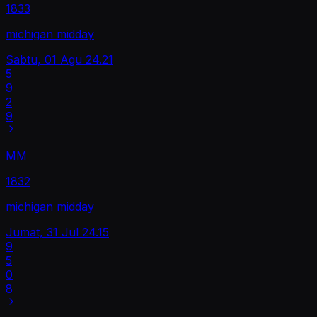
1833
michigan midday
Sabtu, 01 Agu
24.21
5
9
2
9
MM
1832
michigan midday
Jumat, 31 Jul
24.15
9
5
0
8