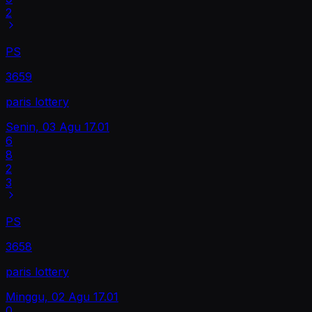
2
PS
3659
paris lottery
Senin, 03 Agu
17.01
6
8
2
3
PS
3658
paris lottery
Minggu, 02 Agu
17.01
0