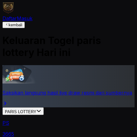
Daftar
Masuk
kembali
Keluaran Togel
paris
lottery
Hari ini
Saksikan langsung hasil live draw resmi dari sumbernya
PARIS LOTTERY
PS
3665