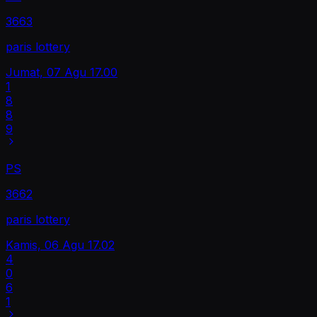
3663
paris lottery
Jumat, 07 Agu
17.00
1
8
8
9
PS
3662
paris lottery
Kamis, 06 Agu
17.02
4
0
6
1