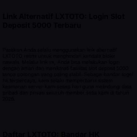
Link Alternatif LXTOTO: Login Slot
Deposit 5000 Terbaru
Pastikan Anda selalu menggunakan link alternatif
LXTOTO resmi untuk menghindari kendala blokir
nawala. Melalui link ini, Anda bisa melakukan login
dengan aman dan menikmati fasilitas slot deposit 5000
tanpa potongan yang paling stabil. Sebagai bandar togel
hk terpercaya, kami selalu memperbarui sistem
keamanan server kami setiap hari guna melindungi data
pribadi dan privasi seluruh member setia kami di tahun
2026.
Daftar LXTOTO: Bandar HK