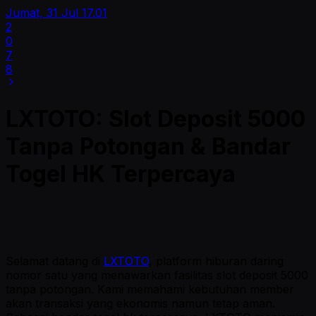
Jumat, 31 Jul
17.01
2
0
7
8
LXTOTO: Slot Deposit 5000
Tanpa Potongan & Bandar
Togel HK Terpercaya
Selamat datang di
LXTOTO
, platform hiburan daring
nomor satu yang menawarkan fasilitas slot deposit 5000
tanpa potongan. Kami memahami kebutuhan member
akan transaksi yang ekonomis namun tetap aman.