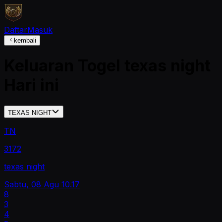
Daftar
Masuk
kembali
Keluaran Togel
texas night
Hari ini
TEXAS NIGHT
TN
3172
texas night
Sabtu, 08 Agu
10.17
8
3
4