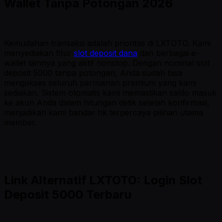
Wallet Tanpa Potongan 2026
Kemudahan transaksi adalah prioritas di LXTOTO. Kami
menyediakan fitur
slot deposit dana
dan berbagai e-
wallet lainnya yang aktif nonstop. Dengan nominal slot
deposit 5000 tanpa potongan, Anda sudah bisa
mengakses seluruh permainan premium yang kami
sediakan. Sistem otomatis kami memastikan saldo masuk
ke akun Anda dalam hitungan detik setelah konfirmasi,
menjadikan kami bandar hk terpercaya pilihan utama
member.
Link Alternatif LXTOTO: Login Slot
Deposit 5000 Terbaru