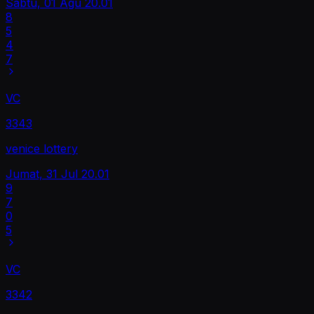
Sabtu, 01 Agu
20.01
8
5
4
7
VC
3343
venice lottery
Jumat, 31 Jul
20.01
9
7
0
5
VC
3342