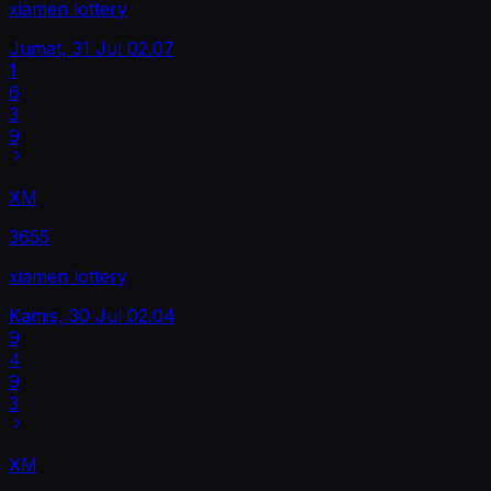
xiamen lottery
Jumat, 31 Jul
02.07
1
6
3
9
XM
3655
xiamen lottery
Kamis, 30 Jul
02.04
9
4
9
3
XM