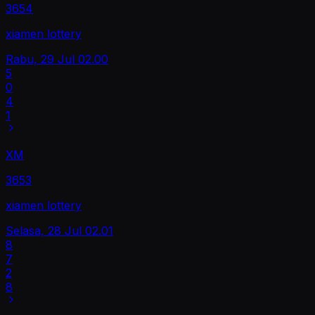
3654
xiamen lottery
Rabu, 29 Jul
02.00
5
0
4
1
XM
3653
xiamen lottery
Selasa, 28 Jul
02.01
8
7
2
8