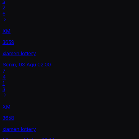
5
2
6
XM
3659
xiamen lottery
Senin, 03 Agu
02.00
7
4
1
3
XM
3658
xiamen lottery