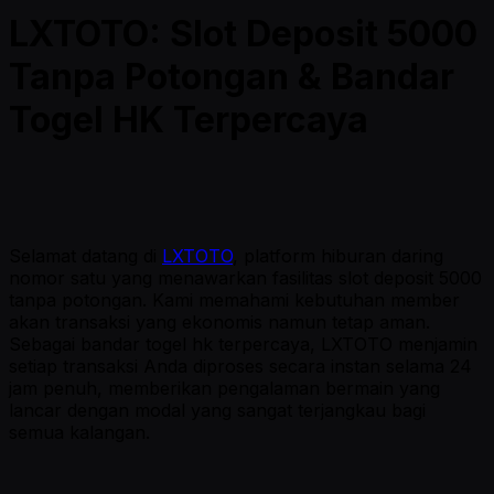
LXTOTO: Slot Deposit 5000
Tanpa Potongan & Bandar
Togel HK Terpercaya
Selamat datang di
LXTOTO
, platform hiburan daring
nomor satu yang menawarkan fasilitas slot deposit 5000
tanpa potongan. Kami memahami kebutuhan member
akan transaksi yang ekonomis namun tetap aman.
Sebagai bandar togel hk terpercaya, LXTOTO menjamin
setiap transaksi Anda diproses secara instan selama 24
jam penuh, memberikan pengalaman bermain yang
lancar dengan modal yang sangat terjangkau bagi
semua kalangan.